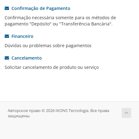
Confirmação de Pagamento
Confirmação necessária somente para os métodos de
pagamento "Depósito" ou "Transferência Bancária".
Financeiro
Dúvidas ou problemas sobre pagamentos
Cancelamento
Solicitar cancelamento de produto ou serviço
Авторское право © 2026 IKONS Tecnologia. Все права
защищены.