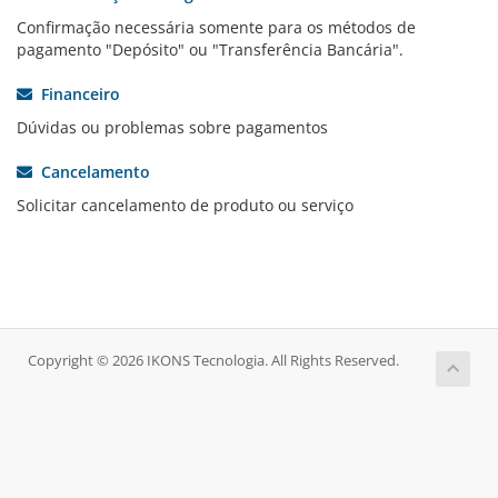
Confirmação necessária somente para os métodos de
pagamento "Depósito" ou "Transferência Bancária".
Financeiro
Dúvidas ou problemas sobre pagamentos
Cancelamento
Solicitar cancelamento de produto ou serviço
Copyright © 2026 IKONS Tecnologia. All Rights Reserved.