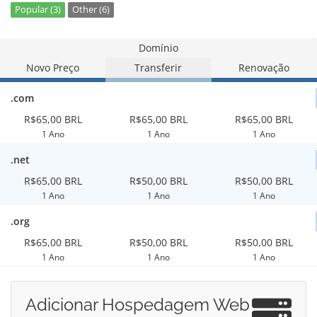
Popular (3)
Other (6)
Domínio
Novo Preço
Transferir
Renovação
.com
R$65,00 BRL
R$65,00 BRL
R$65,00 BRL
1 Ano
1 Ano
1 Ano
.net
R$65,00 BRL
R$50,00 BRL
R$50,00 BRL
1 Ano
1 Ano
1 Ano
.org
R$65,00 BRL
R$50,00 BRL
R$50,00 BRL
1 Ano
1 Ano
1 Ano
Adicionar Hospedagem Web