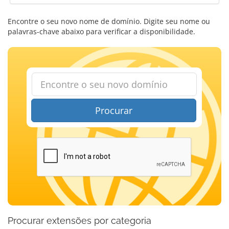
Encontre o seu novo nome de domínio. Digite seu nome ou
palavras-chave abaixo para verificar a disponibilidade.
Procurar
Procurar extensões por categoria