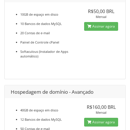
R$50,00 BRL
10GB de espaço em disco
Mensal
10 Bancos de dados MySQL
Assinar agora
20 Contas de e-mail
Painel de Controle cPanel
Softaculous (Instalador de Apps
automático)
Hospedagem de domínio - Avançado
R$160,00 BRL
40GB de espaço em disco
Mensal
12 Bancos de dados MySQL
Assinar agora
50 Contas de e-mail