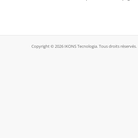
Copyright © 2026 IKONS Tecnologia. Tous droits réservés.