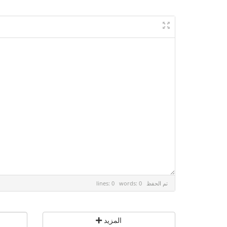
تم الحفظ
lines: 0 words: 0
المزيد