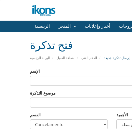
روحات
أخبار وإعلانات
المتجر
الرئيسية
فتح تذكرة
إرسال تذكرة جديدة
الدعم الفني
منطقة العميل
البوابة الرئيسية
الإسم
موضوع التذكرة
الأهمية
القسم