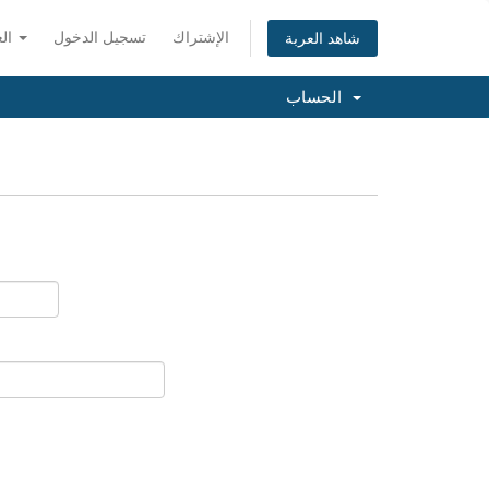
الإشتراك
تسجيل الدخول
العربية
شاهد العربة
الحساب