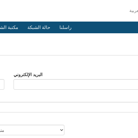
راسلنا
حالة الشبكة
مكتبة الش
البريد الإلكتروني