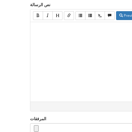
نص الرسالة
Prev
المرفقات