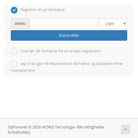
Registrer et nyt domæne
www.
Kontroller
Overfør dit domæne fra en anden registrator
Jeg vil bruge mit eksisterende domæne og opdatere mine
navneservere
Ophavsret © 2026 IKONS Tecnologia. Alle rettigheder
forbeholdes.