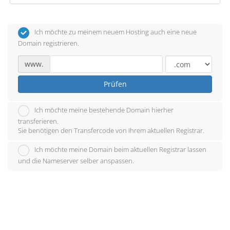
Ich möchte zu meinem neuem Hosting auch eine neue
Domain registrieren.
www.
Prüfen
Ich möchte meine bestehende Domain hierher
transferieren.
Sie benötigen den Transfercode von Ihrem aktuellen Registrar.
Ich möchte meine Domain beim aktuellen Registrar lassen
und die Nameserver selber anspassen.