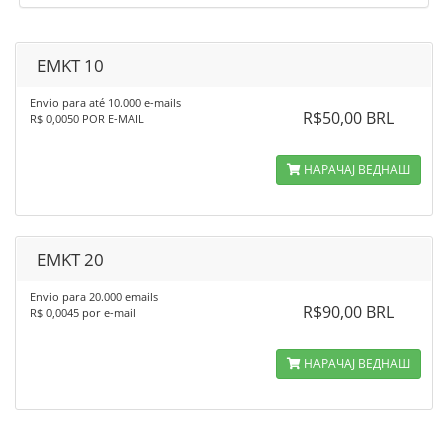
EMKT 10
Envio para até 10.000 e-mails
R$50,00 BRL
R$ 0,0050 POR E-MAIL
НАРАЧАЈ ВЕДНАШ
EMKT 20
Envio para 20.000 emails
R$90,00 BRL
R$ 0,0045 por e-mail
НАРАЧАЈ ВЕДНАШ